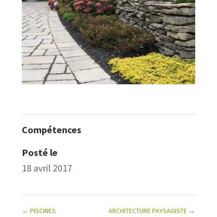
Compétences
Posté le
18 avril 2017
←
PISCINES
ARCHITECTURE PAYSAGISTE
→