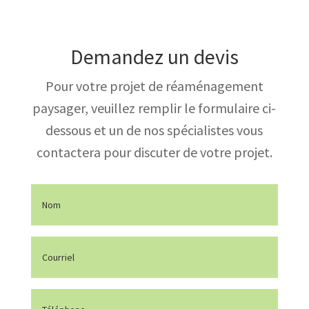
Demandez un devis
Pour votre projet de réaménagement
paysager, veuillez remplir le formulaire ci-
dessous et un de nos spécialistes vous
contactera pour discuter de votre projet.
Nom
(Nécessaire)
Courriel
(Nécessaire)
Téléphone