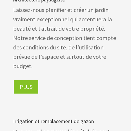
Laissez-nous planifier et créer un jardin
vraiment exceptionnel qui accentuera la
beauté et l’attrait de votre propriété.
Notre service de conception tient compte
des conditions du site, de l’utilisation
prévue de l’espace et surtout de votre
budget.
PLUS
Irrigation et remplacement de gazon