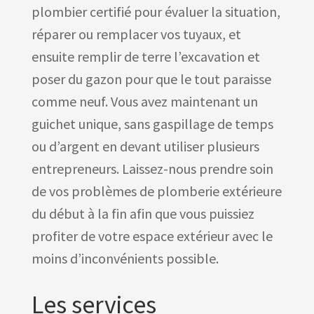
plombier certifié pour évaluer la situation,
réparer ou remplacer vos tuyaux, et
ensuite remplir de terre l’excavation et
poser du gazon pour que le tout paraisse
comme neuf. Vous avez maintenant un
guichet unique, sans gaspillage de temps
ou d’argent en devant utiliser plusieurs
entrepreneurs. Laissez-nous prendre soin
de vos problèmes de plomberie extérieure
du début à la fin afin que vous puissiez
profiter de votre espace extérieur avec le
moins d’inconvénients possible.
Les services