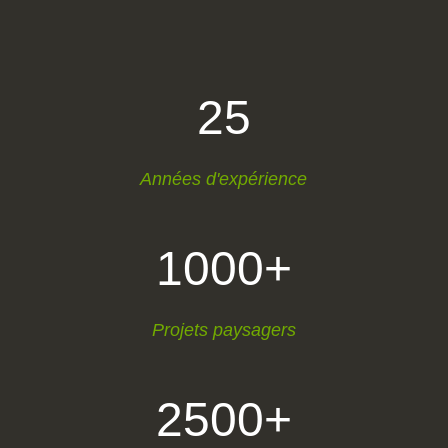
25
Années d'expérience
1000+
Projets paysagers
2500+