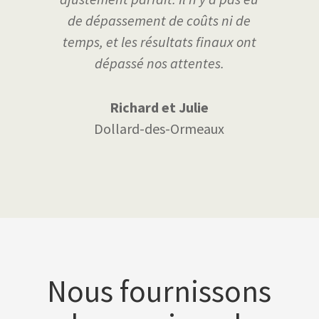
de dépassement de coûts ni de
temps, et les résultats finaux ont
dépassé nos attentes.
Richard et Julie
Dollard-des-Ormeaux
Nous fournissons