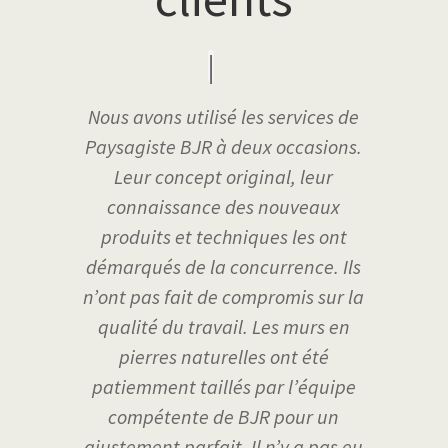
Nous avons utilisé les services de
Paysagiste BJR à deux occasions.
Leur concept original, leur
connaissance des nouveaux
produits et techniques les ont
démarqués de la concurrence. Ils
n’ont pas fait de compromis sur la
qualité du travail. Les murs en
pierres naturelles ont été
patiemment taillés par l’équipe
compétente de BJR pour un
ajustement parfait. Il n’y a pas eu