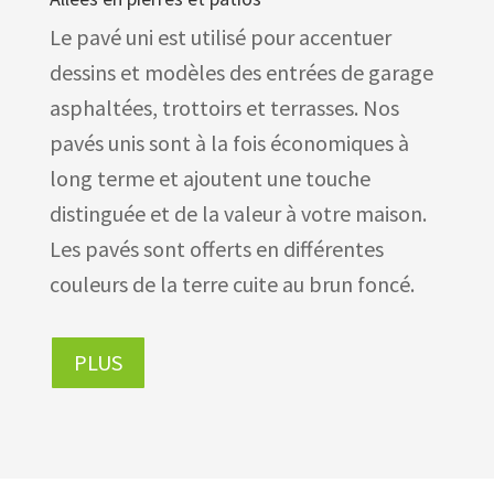
Le pavé uni est utilisé pour accentuer
dessins et modèles des entrées de garage
asphaltées, trottoirs et terrasses. Nos
pavés unis sont à la fois économiques à
long terme et ajoutent une touche
distinguée et de la valeur à votre maison.
Les pavés sont offerts en différentes
couleurs de la terre cuite au brun foncé.
PLUS