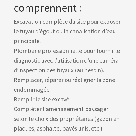
comprennent :
Excavation complète du site pour exposer
le tuyau d’égout ou la canalisation d’eau
principale.
Plomberie professionnelle pour fournir le
diagnostic avec l’utilisation d’une caméra
d’inspection des tuyaux (au besoin).
Remplacer, réparer ou réaligner la zone
endommagée.
Remplir le site excavé
Compléter l’aménagement paysager
selon le choix des propriétaires (gazon en
plaques, asphalte, pavés unis, etc.)