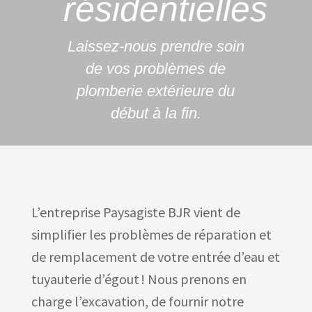
résidentielles
Laissez-nous prendre soin
de vos problèmes de
plomberie extérieure du
début à la fin.
L’entreprise Paysagiste BJR vient de
simplifier les problèmes de réparation et
de remplacement de votre entrée d’eau et
tuyauterie d’égout ! Nous prenons en
charge l’excavation, de fournir notre