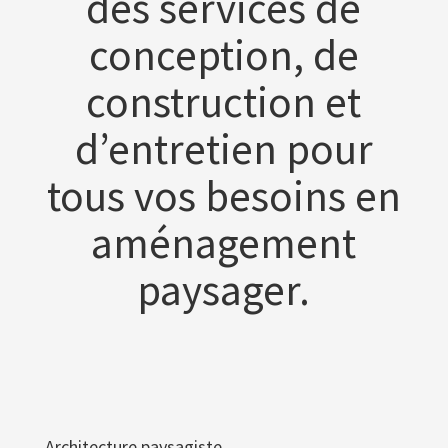
des services de
conception, de
construction et
d’entretien pour
tous vos besoins en
aménagement
paysager.
Architecture paysagiste