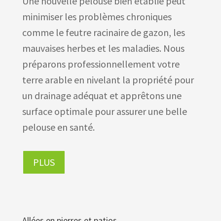
Une nouvelle pelouse bien établie peut
minimiser les problèmes chroniques
comme le feutre racinaire de gazon, les
mauvaises herbes et les maladies. Nous
préparons professionnellement votre
terre arable en nivelant la propriété pour
un drainage adéquat et apprêtons une
surface optimale pour assurer une belle
pelouse en santé.
PLUS
Allées en pierres et patios