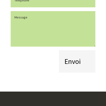
Message
(Nécessaire)