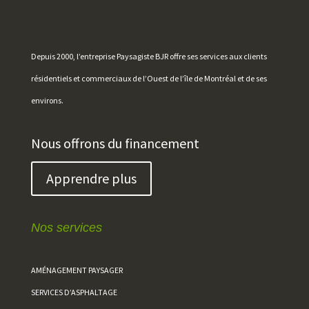
Depuis 2000, l’entreprise Paysagiste BJR offre ses services aux clients
résidentiels et commerciaux de l’Ouest de l’île de Montréal et de ses
environs.
Nous offrons du financement
Apprendre plus
Nos services
AMÉNAGEMENT PAYSAGER
SERVICES D’ASPHALTAGE