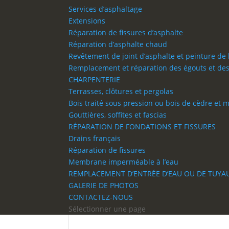
Services d’asphaltage
Extensions
Réparation de fissures d’asphalte
Réparation d’asphalte chaud
Revêtement de joint d’asphalte et peinture de 
Remplacement et réparation des égouts et des
CHARPENTERIE
Terrasses, clôtures et pergolas
Bois traité sous pression ou bois de cèdre et
Gouttières, soffites et fascias
RÉPARATION DE FONDATIONS ET FISSURES
Drains français
Réparation de fissures
Membrane imperméable à l’eau
REMPLACEMENT D’ENTRÉE D’EAU OU DE TUYAU
GALERIE DE PHOTOS
CONTACTEZ-NOUS
Sélectionner une page