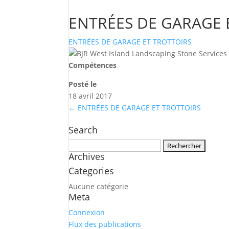
ENTRÉES DE GARAGE 
ENTRÉES DE GARAGE ET TROTTOIRS
Compétences
Posté le
18 avril 2017
←
ENTRÉES DE GARAGE ET TROTTOIRS
Search
Rechercher :
Archives
Categories
Aucune catégorie
Meta
Connexion
Flux des publications