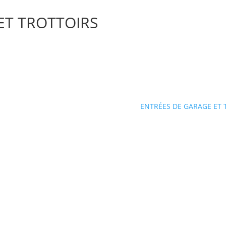
ET TROTTOIRS
ENTRÉES DE GARAGE ET