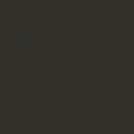
ping Inc.