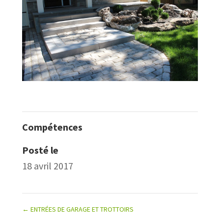
Compétences
Posté le
18 avril 2017
←
ENTRÉES DE GARAGE ET TROTTOIRS