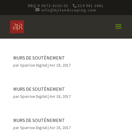
RBQ # 5672-6102-01
514 961 2461
info@bjrlandscaping.com
MURS DE SOUTÈNEMENT
par
Sparrow Digital
|
Avr 18, 2017
MURS DE SOUTÈNEMENT
par
Sparrow Digital
|
Avr 18, 2017
MURS DE SOUTÈNEMENT
par
Sparrow Digital
|
Avr 18, 2017