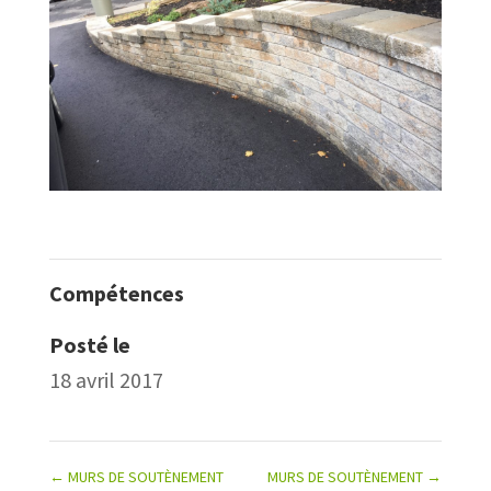
Compétences
Posté le
18 avril 2017
←
MURS DE SOUTÈNEMENT
MURS DE SOUTÈNEMENT
→